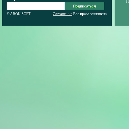
П
© ABOK-SOFT
Соглашение
Все права защищены